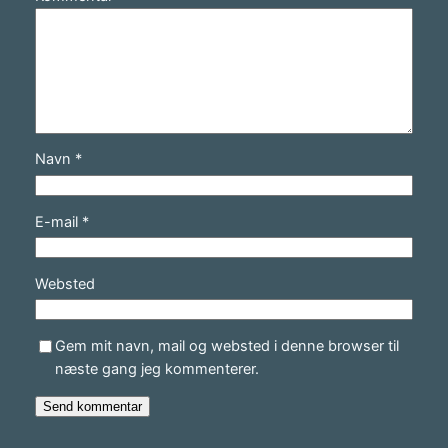
Navn
*
E-mail
*
Websted
Gem mit navn, mail og websted i denne browser til
næste gang jeg kommenterer.